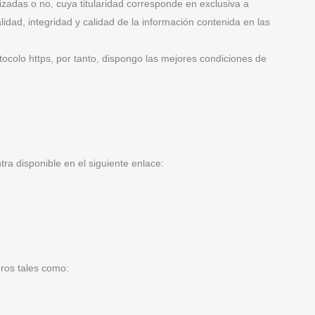
das o no, cuya titularidad corresponde en exclusiva a
dad, integridad y calidad de la información contenida en las
tocolo https, por tanto, dispongo las mejores condiciones de
tra disponible en el siguiente enlace:
ros tales como: