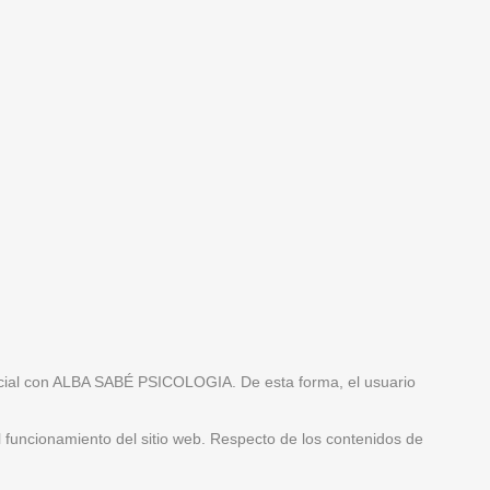
ercial con ALBA SABÉ PSICOLOGIA. De esta forma, el usuario
al funcionamiento del sitio web. Respecto de los contenidos de