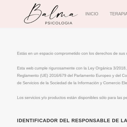
INICIO
TERAPI
Estás en un espacio comprometido con los derechos de sus u
Esta web cumple rigurosamente con la Ley Orgánica 3/2018, 
Reglamento (UE) 2016/679 del Parlamento Europeo y del Conse
de Servicios de la Sociedad de la Información y Comercio El
Los servicios y/o productos están disponibles sólo para las 
IDENTIFICADOR DEL RESPONSABLE DE L