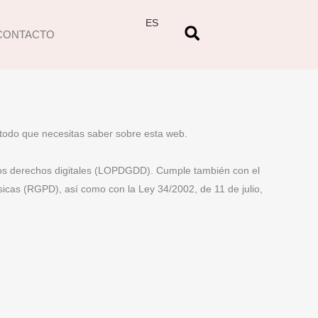
ES
CONTACTO
 todo que necesitas saber sobre esta web.
los derechos digitales (LOPDGDD). Cumple también con el
sicas (RGPD), así como con la Ley 34/2002, de 11 de julio,